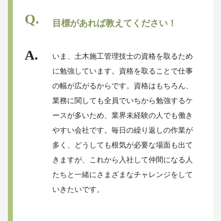
目標があれば教えてください！
いま、土木施工管理技士の資格を取るため
に勉強しています。資格を取ることで仕事
の幅が広がるからです。資格はもちろん、
業務に関しても全員でいちから勉強するケ
ースが多いため、業界未経験の人でも働き
やすい会社です。毎日の繰り返しの作業が
多く、どうしても根気が必要な場面も出て
きますが、これから入社して仲間になる人
たちと一緒にさまざまなチャレンジをして
いきたいです。