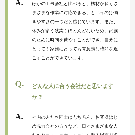
ほかの工事会社と比べると、機材が多くさ
まざまな作業に対応できる、というのは働
きやすさの一つだと感じています。また、
休みが多く残業もほとんどないため、家族
のために時間を費やすことができ、自分に
とっても家族にとっても有意義な時間を過
ごすことができています。
どんな人に合う会社だと思います
か？
社内の人たち同士はもちろん、お客様はじ
め協力会社の方々など、日々さまざまな人