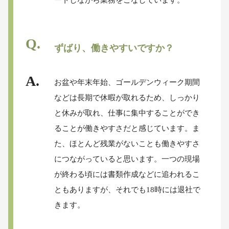
ずばり、働きやすいですか？
お盆や年末年始、ゴールデンウィーク期間
などは長期で休暇が取れるため、しっかり
と休みが取れ、仕事に集中することができ
ることが働きやすさだと感じています。ま
た、ほとんど残業がないことも働きやすさ
につながっていると思います。一つの現場
が終わる頃には書類作成などに追われるこ
ともありますが、それでも18時には退社で
きます。