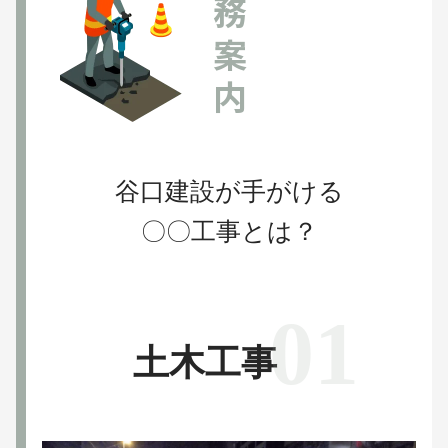
業務案内
谷口建設が手がける
〇〇工事とは？
土木工事