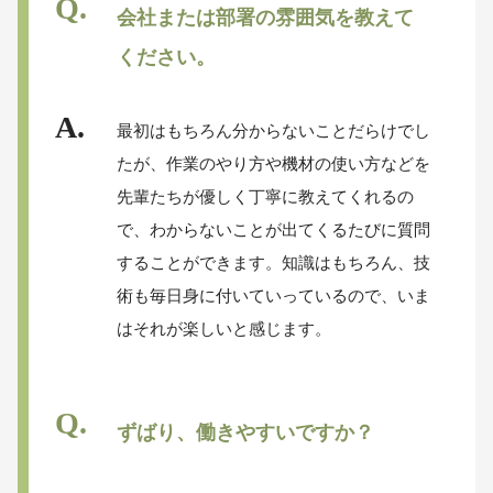
会社または部署の雰囲気を教えて
ください。
最初はもちろん分からないことだらけでし
たが、作業のやり方や機材の使い方などを
先輩たちが優しく丁寧に教えてくれるの
で、わからないことが出てくるたびに質問
することができます。知識はもちろん、技
術も毎日身に付いていっているので、いま
はそれが楽しいと感じます。
ずばり、働きやすいですか？