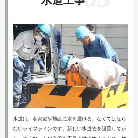
水道工事
水道は、各家庭や施設に水を届ける、なくてはなら
ないライフラインです。新しい水道管を設置してか