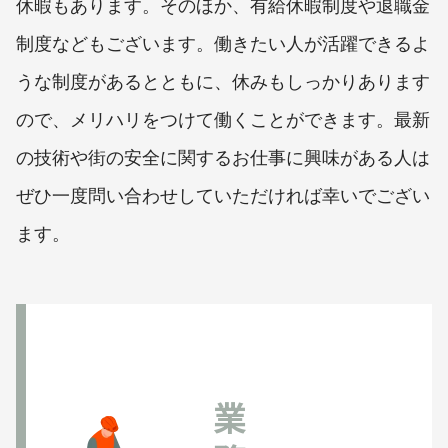
休暇もあります。そのほか、有給休暇制度や退職金
制度などもございます。働きたい人が活躍できるよ
うな制度があるとともに、休みもしっかりあります
ので、メリハリをつけて働くことができます。最新
の技術や街の安全に関するお仕事に興味がある人は
ぜひ一度問い合わせしていただければ幸いでござい
ます。