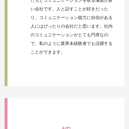
たちとコミュニケーションを取る場面が多
い会社です。人と話すことが好きだった
り、コミュニケーション能力に自信がある
人にはぴったりの会社だと思います。社内
のコミュニケーションがとても円滑なの
で、私のように業界未経験者でも活躍する
ことができます。