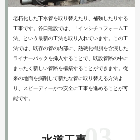
老朽化した下水管を取り替えたり、補強したりする
工事です。谷口建設では、「インシチュフォーム工
法」という最新の工法も取り入れています。この工
法では、既存の管の内部に、熱硬化樹脂を含浸した
ライナーバックを挿入することで、既設管路の中に
まったく新しい管路を構築することができます。従
来の地面を掘削して新たな管に取り替える方法よ
り、スピーディーかつ安全に工事を進めることが可
能です。