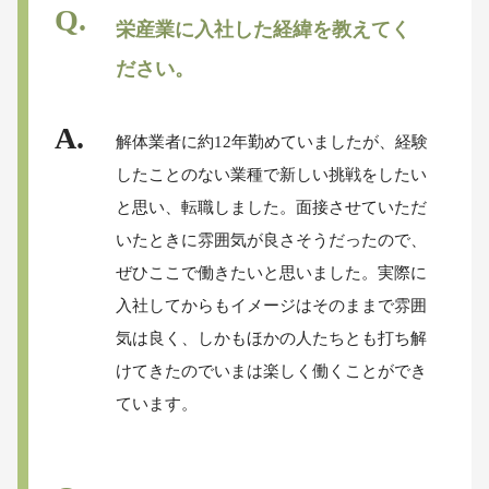
栄産業に入社した経緯を教えてく
ださい。
解体業者に約12年勤めていましたが、経験
したことのない業種で新しい挑戦をしたい
と思い、転職しました。面接させていただ
いたときに雰囲気が良さそうだったので、
ぜひここで働きたいと思いました。実際に
入社してからもイメージはそのままで雰囲
気は良く、しかもほかの人たちとも打ち解
けてきたのでいまは楽しく働くことができ
ています。