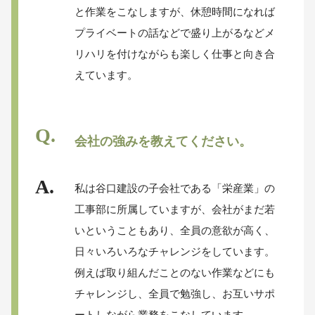
と作業をこなしますが、休憩時間になれば
プライベートの話などで盛り上がるなどメ
リハリを付けながらも楽しく仕事と向き合
えています。
会社の強みを教えてください。
私は谷口建設の子会社である「栄産業」の
工事部に所属していますが、会社がまだ若
いということもあり、全員の意欲が高く、
日々いろいろなチャレンジをしています。
例えば取り組んだことのない作業などにも
チャレンジし、全員で勉強し、お互いサポ
ートしながら業務をこなしています。