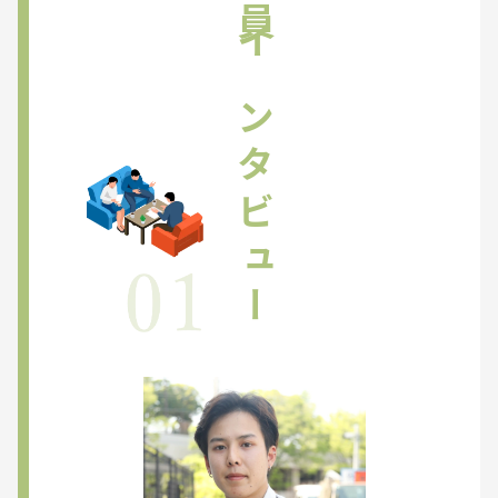
社員インタビュー