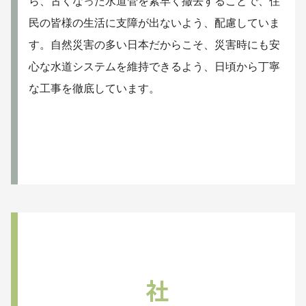
ら、古くなった水道管を素早く撤去することで、住
民の皆様の生活に支障が出ないよう、配慮していま
す。自然災害の多い日本だからこそ、災害時にも安
心な水道システムを維持できるよう、日頃から丁寧
な工事を徹底しています。