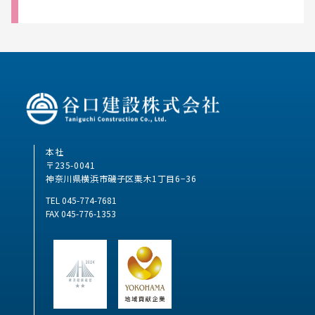
本社
〒235-0041
神奈川県横浜市磯子区栗木1丁目6−36
TEL 045-774-7681
FAX 045-776-1353