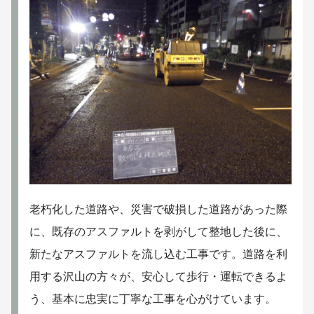
老朽化した道路や、災害で破損した道路があった際
に、既存のアスファルトを剥がして整地した後に、
新たなアスファルトを流し込む工事です。道路を利
用する沢山の方々が、安心して歩行・運転できるよ
う、基本に忠実に丁寧な工事を心がけています。