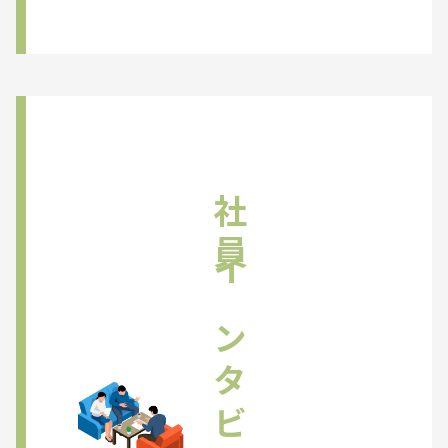
社員インタビュー