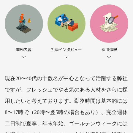
業務内容
社員インタビュー
採用情報
現在20〜40代の十数名が中心となって活躍する弊社
ですが、フレッシュでやる気のある人材をさらに採
用したいと考えております。勤務時間は基本的には
8〜17時で（20時〜翌5時の場合もあり）、完全週休
二日制で夏季、年末年始、ゴールデンウィークには